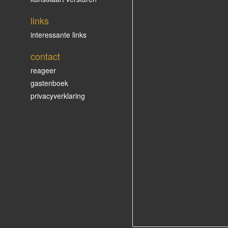
links
interessante links
contact
reageer
gastenboek
privacyverklaring