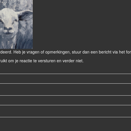
eerd. Heb je vragen of opmerkingen, stuur dan een bericht via het for
ruikt om je reactie te versturen en verder niet.