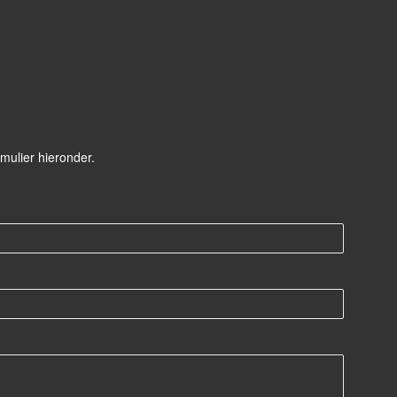
mulier hieronder.