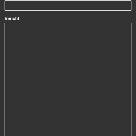
Bericht